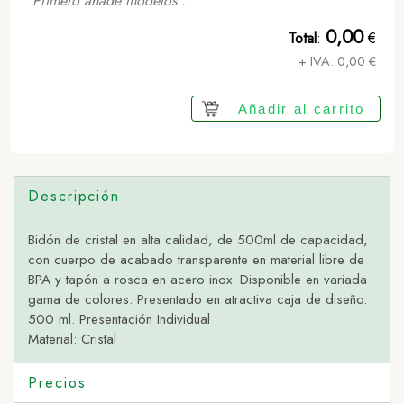
Primero añade modelos...
0,00
Total
:
€
+ IVA:
0,00
€
Añadir al carrito
Descripción
Bidón de cristal en alta calidad, de 500ml de capacidad,
con cuerpo de acabado transparente en material libre de
BPA y tapón a rosca en acero inox. Disponible en variada
gama de colores. Presentado en atractiva caja de diseño.
500 ml. Presentación Individual
Material: Cristal
Precios