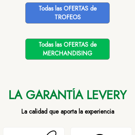
Todas las OFERTAS de
TROFEOS
Todas las OFERTAS de
MERCHANDISING
LA GARANTÍA LEVERY
La calidad que aporta la experiencia