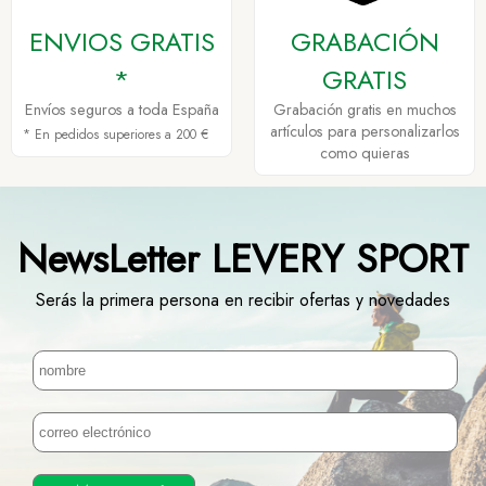
ENVIOS GRATIS
GRABACIÓN
*
GRATIS
Envíos seguros a toda España
Grabación gratis en muchos
artículos para personalizarlos
* En pedidos superiores a 200 €
como quieras
NewsLetter LEVERY SPORT
Serás la primera persona en recibir ofertas y novedades