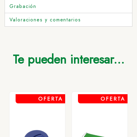
Grabación
Valoraciones y comentarios
Te pueden interesar...
OFERTA
OFERTA