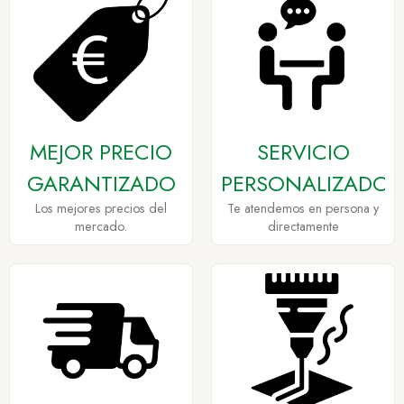
MEJOR PRECIO
SERVICIO
GARANTIZADO
PERSONALIZADO
Los mejores precios del
Te atendemos en persona y
mercado.
directamente