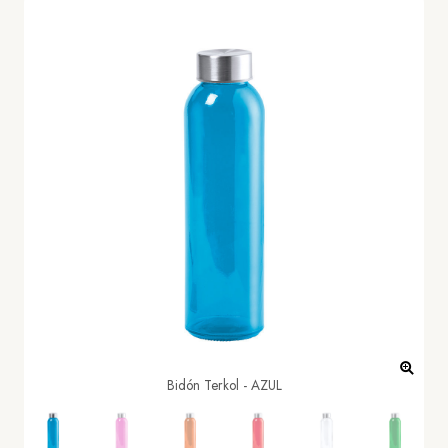
Bidón Terkol - AZUL