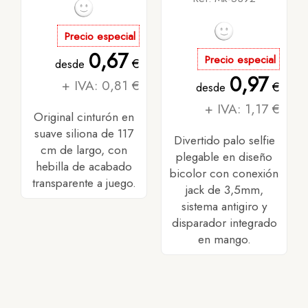
Precio especial
0,67
Precio especial
€
desde
0,97
+ IVA: 0,81 €
€
desde
+ IVA: 1,17 €
Original cinturón en
suave siliona de 117
Divertido palo selfie
cm de largo, con
plegable en diseño
hebilla de acabado
bicolor con conexión
transparente a juego.
jack de 3,5mm,
sistema antigiro y
disparador integrado
en mango.