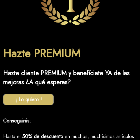
Hazte PREMIUM
Hazte cliente PREMIUM y benefíciate YA de las
mejoras ¿A qué esperas?
¡ Lo quiero !
Conseguirás:
Hasta el
50% de descuento
en muchos, muchísimos artículos