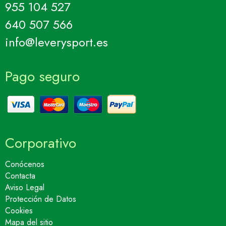
955 104 527
640 507 566
info@leverysport.es
Pago seguro
Corporativo
Conócenos
Contacta
Aviso Legal
Protección de Datos
Cookies
Mapa del sitio