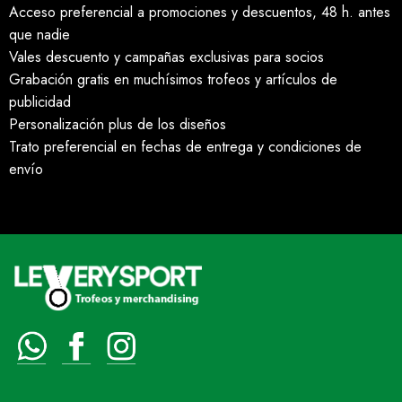
Acceso preferencial a promociones y descuentos, 48 h. antes
que nadie
Vales descuento y campañas exclusivas para socios
Grabación gratis en muchísimos trofeos y artículos de
publicidad
Personalización plus de los diseños
Trato preferencial en fechas de entrega y condiciones de
envío