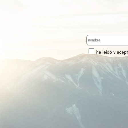
he leido y acep