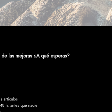
 de las mejoras ¿A qué esperas?
 artículos
48 h. antes que nadie
s