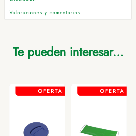
Valoraciones y comentarios
Te pueden interesar...
OFERTA
OFERTA