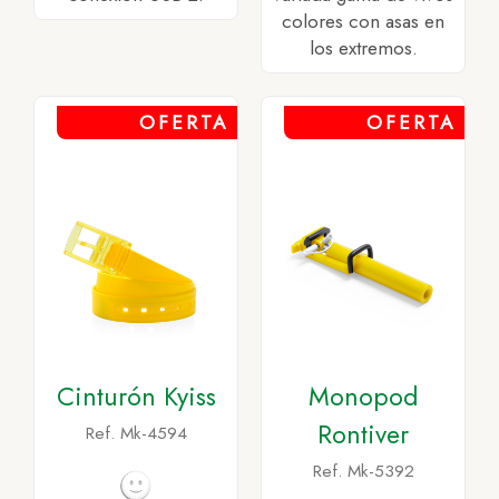
colores con asas en
los extremos.
OFERTA
OFERTA
Cinturón Kyiss
Monopod
Rontiver
Ref. Mk-4594
Ref. Mk-5392