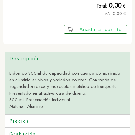
0,00
Total
:
€
+ IVA:
0,00
€
Añadir al carrito
Descripción
Bidón de 800ml de capacidad con cuerpo de acabado
en aluminio en vivos y variados colores. Con tapón de
seguridad a rosca y mosquetón metálico de transporte.
Presentado en atractiva caja de diseño.
800 ml. Presentación Individual
Material: Aluminio
Precios
Grabación