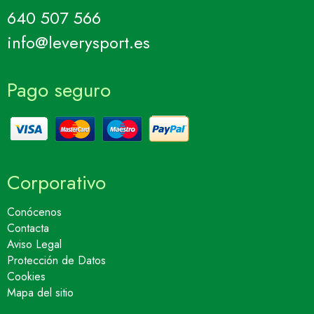
640 507 566
info@leverysport.es
Pago seguro
Corporativo
Conócenos
Contacta
Aviso Legal
Protección de Datos
Cookies
Mapa del sitio