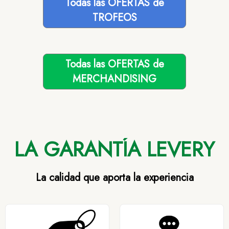
Todas las OFERTAS de
TROFEOS
Todas las OFERTAS de
MERCHANDISING
LA GARANTÍA LEVERY
La calidad que aporta la experiencia