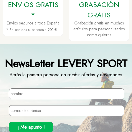
ENVIOS GRATIS
GRABACIÓN
*
GRATIS
Envíos seguros a toda España
Grabación gratis en muchos
artículos para personalizarlos
* En pedidos superiores a 200 €
como quieras
NewsLetter LEVERY SPORT
Serás la primera persona en recibir ofertas y novedades
¡ Me apunto !