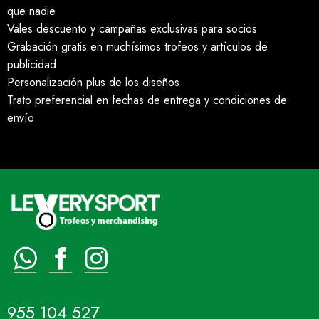
que nadie
Vales descuento y campañas exclusivas para socios
Grabación gratis en muchísimos trofeos y artículos de
publicidad
Personalización plus de los diseños
Trato preferencial en fechas de entrega y condiciones de
envío
955 104 527