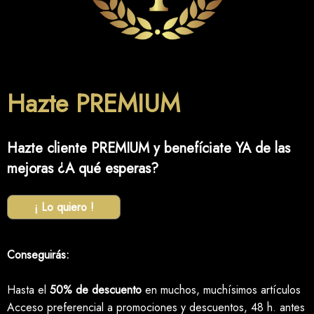
Hazte PREMIUM
Hazte cliente PREMIUM y benefíciate YA de las
mejoras ¿A qué esperas?
¡ Lo quiero !
Conseguirás:
Hasta el
50% de descuento
en muchos, muchísimos artículos
Acceso preferencial a promociones y descuentos, 48 h. antes