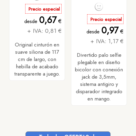
Precio especial
0,67
Precio especial
€
desde
0,97
+ IVA: 0,81 €
€
desde
+ IVA: 1,17 €
Original cinturón en
suave siliona de 117
Divertido palo selfie
cm de largo, con
plegable en diseño
hebilla de acabado
bicolor con conexión
transparente a juego.
jack de 3,5mm,
sistema antigiro y
disparador integrado
en mango.