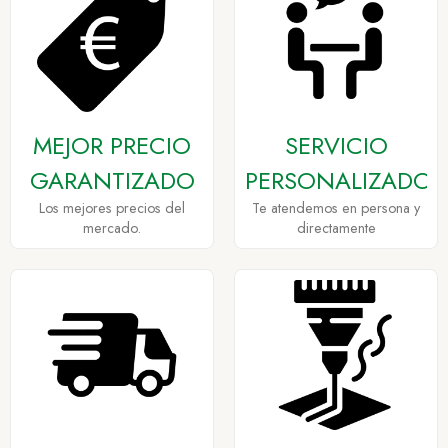
MEJOR PRECIO
SERVICIO
GARANTIZADO
PERSONALIZADO
Los mejores precios del
Te atendemos en persona y
mercado.
directamente