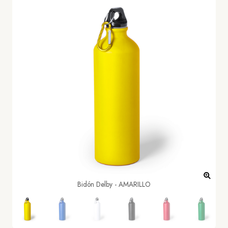
Bidón Delby - AMARILLO