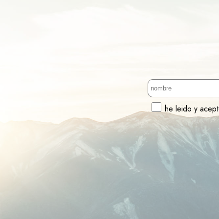
he leido y acep