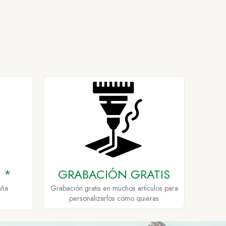
 *
GRABACIÓN GRATIS
aña
Grabación gratis en muchos artículos para
personalizarlos como quieras