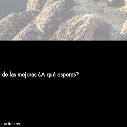
 de las mejoras ¿A qué esperas?
 artículos