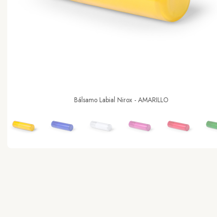
Bálsamo Labial Nirox - AMARILLO