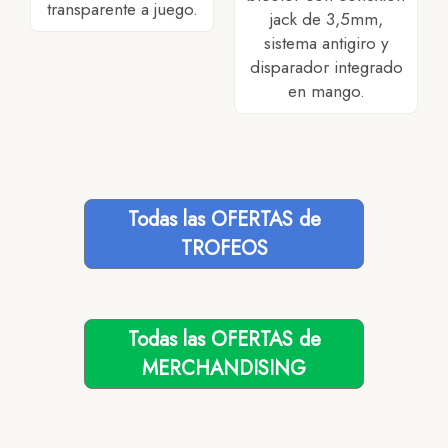
transparente a juego.
jack de 3,5mm,
sistema antigiro y
disparador integrado
en mango.
Todas las OFERTAS de
TROFEOS
Todas las OFERTAS de
MERCHANDISING